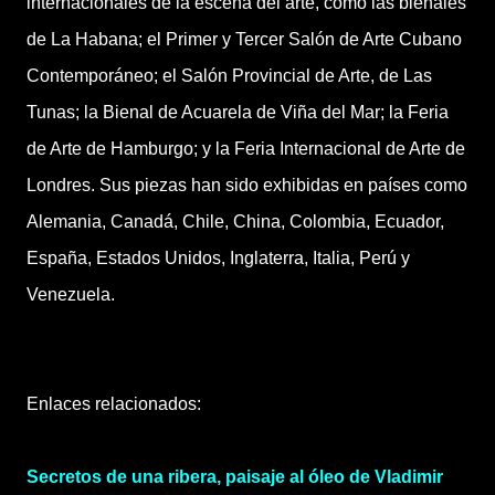
internacionales de la escena del arte, como las bienales
de La Habana; el Primer y Tercer Salón de Arte Cubano
Contemporáneo; el Salón Provincial de Arte, de Las
Tunas; la Bienal de Acuarela de Viña del Mar; la Feria
de Arte de Hamburgo; y la Feria Internacional de Arte de
Londres. Sus piezas han sido exhibidas en países como
Alemania, Canadá, Chile, China, Colombia, Ecuador,
España, Estados Unidos, Inglaterra, Italia, Perú y
Venezuela.
Enlaces relacionados:
Secretos de una ribera, paisaje al óleo de Vladimir