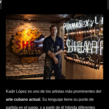
responderemos.
Kadir López es uno de los artistas más prominentes del
arte cubano actual
. Su lenguaje tiene su punto de
partida en el juego, y a partir de él hibrida diferentes