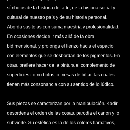
símbolos de la historia del arte, de la historia social y
cultural de nuestro país y de su historia personal.
Aborda sus telas con suma maestría y profesionalidad.
En ocasiones decide ir más allá de la obra
bidimensional, y prolonga el lienzo hacia el espacio,
con elementos que se desbordan de los pigmentos. En
otras, prefiere hacer de la pintura el complemento de
superficies como bolos, o mesas de billar, las cuales
tienen más consonancia con su sentido de lo lúdico.
Sus piezas se caracterizan por la manipulación. Kadir
desordena el orden de las cosas, parodia el canon y lo
subvierte. Su estética es la de los colores llamativos,