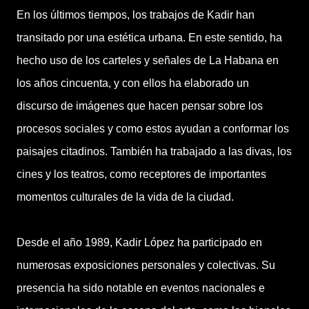
En los últimos tiempos, los trabajos de Kadir han
transitado por una estética urbana. En este sentido, ha
hecho uso de los carteles y señales de La Habana en
los años cincuenta, y con ellos ha elaborado un
discurso de imágenes que hacen pensar sobre los
procesos sociales y como estos ayudan a conformar los
paisajes citadinos. También ha trabajado a las divas, los
cines y los teatros, como receptores de importantes
momentos culturales de la vida de la ciudad.
Desde el año 1989, Kadir López ha participado en
numerosas exposiciones personales y colectivas. Su
presencia ha sido notable en eventos nacionales e