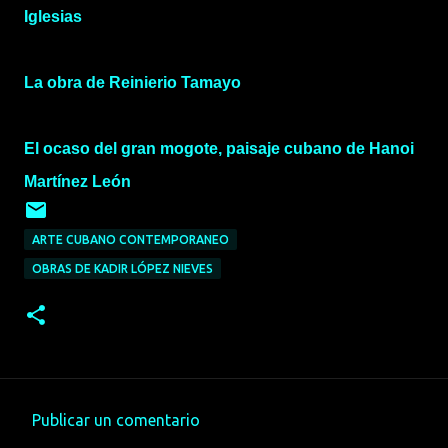
Iglesias
La obra de Reinierio Tamayo
El ocaso del gran mogote, paisaje cubano de Hanoi
Martínez León
ARTE CUBANO CONTEMPORANEO
OBRAS DE KADIR LÓPEZ NIEVES
Publicar un comentario
C