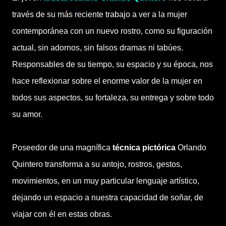
través de su más reciente trabajo a ver a la mujer
contemporánea con un nuevo rostro, como su figuración
actual, sin adornos, sin falsos dramas ni tabúes.
Responsables de su tiempo, su espacio y su época, nos
hace reflexionar sobre el enorme valor de la mujer en
todos sus aspectos, su fortaleza, su entrega y sobre todo
su amor.
Poseedor de una magnífica
técnica pictórica
Orlando
Quintero transforma a su antojo, rostros, gestos,
movimientos, en un muy particular lenguaje artístico,
dejando un espacio a nuestra capacidad de soñar, de
viajar con él en estas obras.