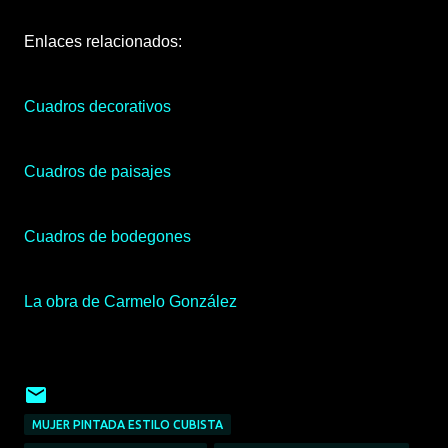
Enlaces relacionados:
Cuadros decorativos
Cuadros de paisajes
Cuadros de bodegones
La obra de Carmelo González
MUJER PINTADA ESTILO CUBISTA