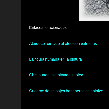
Enlaces relacionados:
Atardecer pintado al óleo con palmeras
La figura humana en la pintura
Obra surrealista pintada al óleo
Cuadros de paisajes habaneros coloniales