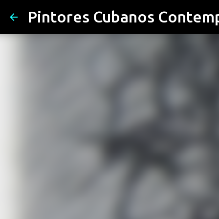
Pintores Cubanos Contem