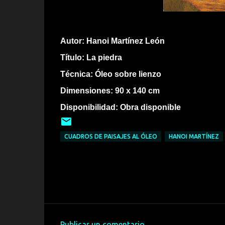
Autor: Hanoi Martínez León
Título: La piedra
Técnica: Óleo sobre lienzo
Dimensiones: 90 x 140 cm
Disponibilidad: Obra disponible
CUADROS DE PAISAJES AL ÓLEO
HANOI MARTÍNEZ
Publicar un comentario