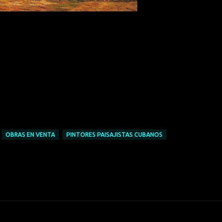
OBRAS EN VENTA
PINTORES PAISAJISTAS CUBANOS