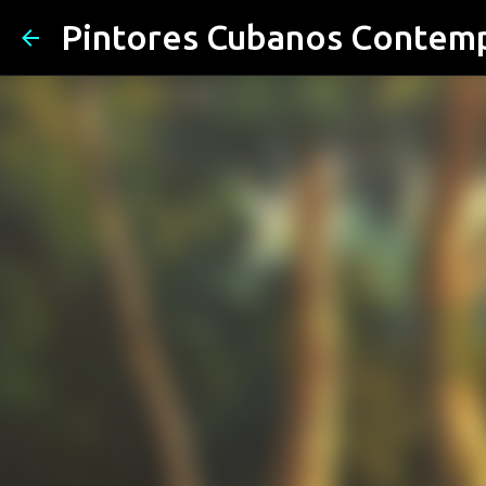
Pintores Cubanos Contem