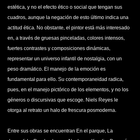
estética, y no el efecto ético o social que tengan sus
cuadros, aunque la negación de esto último indica una
actitud ética. No obstante, el pintor está más interesado
en, a través de gruesas pinceladas, colores intensos,
fuertes contrastes y composiciones dinámicas,
representar un universo infantil de nostalgia, con un
peso dramático. El manejo de la emoción es
fundamental para ello. Su contemporaneidad radica,
pues, en el manejo pictórico de los elementos, y no los
géneros o discursivas que escoge. Niels Reyes le
otorga al retrato un halo de frescura posmoderna.
Entre sus obras se encuentran En el parque, La