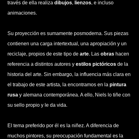
través de ella realiza
dibujos
,
lienzos
, e incluso
animaciones.
Su proyección es sumamente posmoderna. Sus piezas
contienen una carga intertextual, una apropiación y un
reciclaje, propios de este tipo de
arte
. Las
obras
hacen
referencia a distintos autores y
estilos pictóricos
de la
historia del arte. Sin embargo, la influencia más clara en
el trabajo de este artista, la encontramos en la
pintura
rusa
y alemana contemporánea. A ello, Niels lo tiñe con
su sello propio y le da vida.
El tema preferido por él es la niñez. A diferencia de
muchos pintores, su preocupación fundamental es la