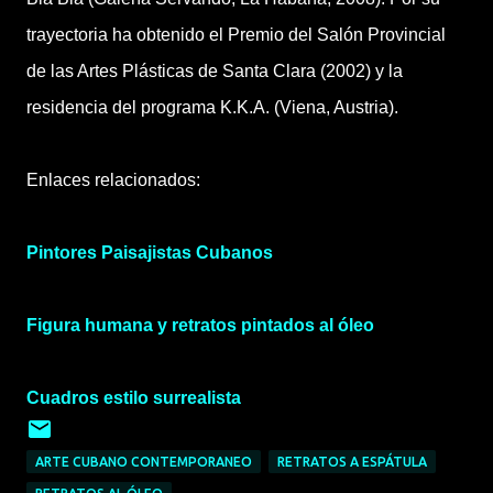
trayectoria ha obtenido el Premio del Salón Provincial
de las Artes Plásticas de Santa Clara (2002) y la
residencia del programa K.K.A. (Viena, Austria).
Enlaces relacionados:
Pintores Paisajistas Cubanos
Figura humana y retratos pintados al óleo
Cuadros estilo surrealista
ARTE CUBANO CONTEMPORANEO
RETRATOS A ESPÁTULA