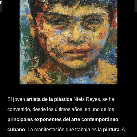
responderemos.
El joven
artista de la plástica
Niels Reyes, se ha
convertido, desde los últimos años, en uno de los
principales exponentes del arte contemporáneo
cubano
. La manifestación que trabaja es la
pintura
. A