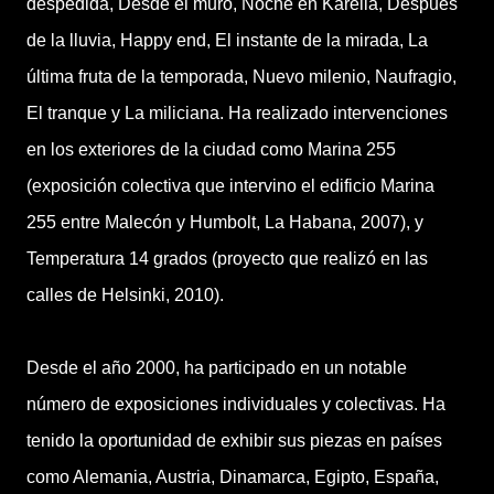
despedida, Desde el muro, Noche en Karelia, Después
de la lluvia, Happy end, El instante de la mirada, La
última fruta de la temporada, Nuevo milenio, Naufragio,
El tranque y La miliciana. Ha realizado intervenciones
en los exteriores de la ciudad como Marina 255
(exposición colectiva que intervino el edificio Marina
255 entre Malecón y Humbolt, La Habana, 2007), y
Temperatura 14 grados (proyecto que realizó en las
calles de Helsinki, 2010).
Desde el año 2000, ha participado en un notable
número de exposiciones individuales y colectivas. Ha
tenido la oportunidad de exhibir sus piezas en países
como Alemania, Austria, Dinamarca, Egipto, España,