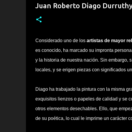
Juan Roberto Diago Durruthy
Considerado uno de los
artistas de mayor r
es conocido, ha marcado su impronta personal 
y la historia de nuestra nación. Sin embargo,
locales, y se erigen piezas con significados un
Diago ha trabajado la pintura con la misma grac
exquisitos lienzos o papeles de calidad y se 
otros elementos desechables. Ello, que empez
de su poética, lo cual le imprime un carácter 