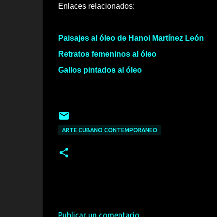
Enlaces relacionados:
Paisajes al óleo de Hanoi Martínez León
Retratos femeninos al óleo
Gallos pintados al óleo
ARTE CUBANO CONTEMPORANEO
Publicar un comentario