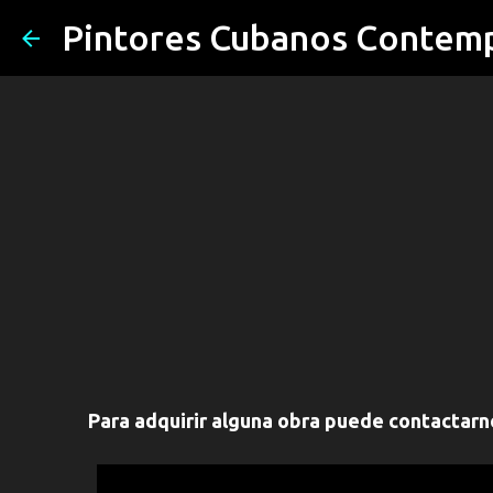
Pintores Cubanos Contem
Para adquirir alguna obra puede contactar