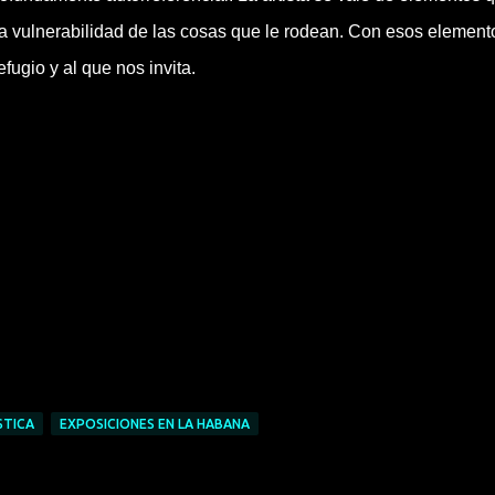
e la vulnerabilidad de las cosas que le rodean. Con esos element
fugio y al que nos invita.
STICA
EXPOSICIONES EN LA HABANA