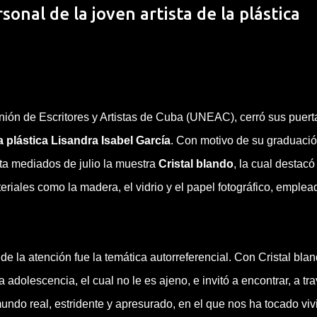
sonal de la joven artista de la plástica
nión de Escritores y Artistas de Cuba (UNEAC), cerró sus puert
la plástica Lisandra Isabel García
. Con motivo de su graduació
sta mediados de julio la muestra
Cristal blando
, la cual destacó
eriales como la madera, el vidrio y el papel fotográfico, emplea
e la atención fue la temática autorreferencial. Con Cristal blan
adolescencia, el cual no le es ajeno, e invitó a encontrar, a tr
undo real, estridente y apresurado, en el que nos ha tocado vivi