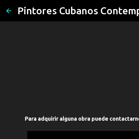
Pintores Cubanos Contem
Para adquirir alguna obra puede contactar