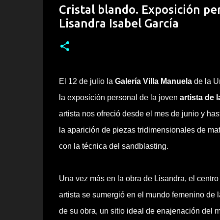
Cristal blando. Exposición per
Lisandra Isabel García
El 12 de julio la
Galería Villa Manuela
de la U
la exposición personal de la joven
artista de 
artista nos ofreció desde el mes de junio y ha
la aparición de piezas tridimensionales de mat
con la técnica del sandblasting.
Una vez más en la obra de Lisandra, el centro d
artista se sumergió en el mundo femenino de la 
de su obra, un sitio ideal de enajenación del m