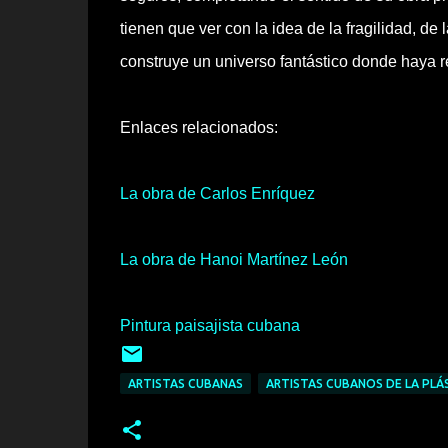
tienen que ver con la idea de la fragilidad, d
construye un universo fantástico donde haya re
Enlaces relacionados:
La obra de Carlos Enríquez
La obra de Hanoi Martínez León
Pintura paisajista cubana
ARTISTAS CUBANAS
ARTISTAS CUBANOS DE LA PLÁ