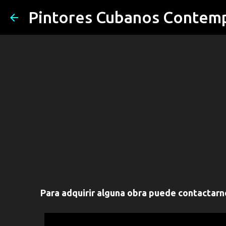
Pintores Cubanos Contem
Para adquirir alguna obra puede contactar