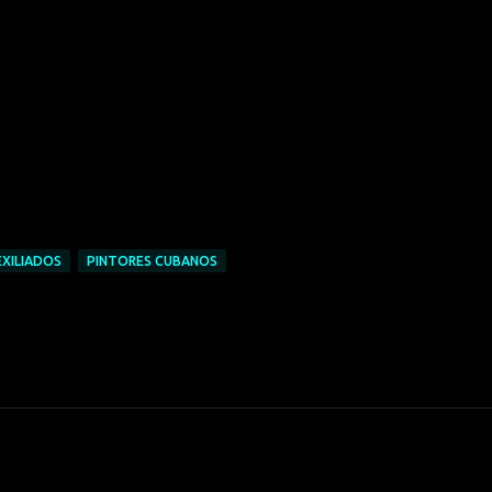
XILIADOS
PINTORES CUBANOS