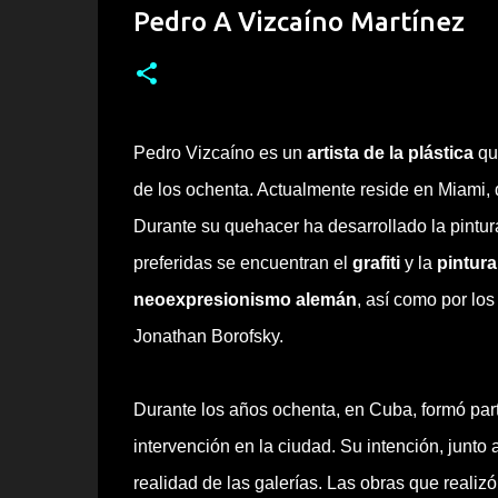
Pedro A Vizcaíno Martínez
Pedro Vizcaíno es un
artista de la plástica
que
de los ochenta. Actualmente reside en Miami,
Durante su quehacer ha desarrollado la pintura
preferidas se encuentran el
grafiti
y la
pintura
neoexpresionismo alemán
, así como por los
Jonathan Borofsky.
Durante los años ochenta, en Cuba, formó par
intervención en la ciudad. Su intención, junto
realidad de las galerías. Las obras que realizó