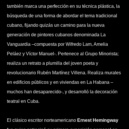
también marca una perfección en su técnica plástica, la
búsqueda de una forma de abordar el tema tradicional
cubano, fijando quizás un camino para la nueva
generación de pintores cubanos denominada La
Vanguardia –compuesta por Wifredo Lam, Amelia
Peláez y Víctor Manuel-. Pertenece al Grupo Minorista;
realiza un retrato a plumilla del joven poeta y
revolucionario Rubén Martínez Villena. Realiza murales
en edificios públicos y en viviendas en La Habana –
muchos han desaparecido-, y desarrolló la decoración
teatral en Cuba.
El clásico escritor norteamericano
Ernest Hemingway