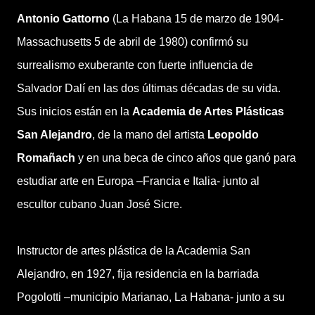
Antonio Gattorno
(La Habana 15 de marzo de 1904-
Massachusetts 5 de abril de 1980) confirmó su
surrealismo exuberante con fuerte influencia de
Salvador Dalí en las dos últimas décadas de su vida.
Sus inicios están en la
Academia de Artes Plásticas
San Alejandro
, de la mano del artista
Leopoldo
Romañach
y en una beca de cinco años que ganó para
estudiar arte en Europa –Francia e Italia- junto al
escultor cubano Juan José Sicre.
Instructor de artes plástica de la Academia San
Alejandro, en 1927, fija residencia en la barriada
Pogolotti –municipio Marianao, La Habana- junto a su