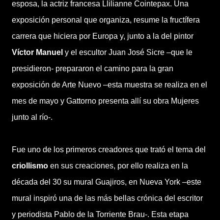
esposa, la actriz francesa Llilianne Cointepax. Una
exposición personal que organiza, resume la fructífera
carrera que hiciera por Europa y, junto a la del pintor
Víctor Manuel
y el escultor Juan José Sicre –que le
presidieron- prepararon el camino para la gran
exposición de Arte Nuevo –esta muestra se realiza en el
mes de mayo y Gattorno presenta allí su obra Mujeres
junto al río-.
Fue uno de los primeros creadores que trató el tema del
criollismo
en sus creaciones, por ello realiza en la
década del 30 su mural Guajiros, en Nueva York –este
mural inspiró una de las más bellas crónica del escritor
y periodista Pablo de la Torriente Brau-. Esta etapa