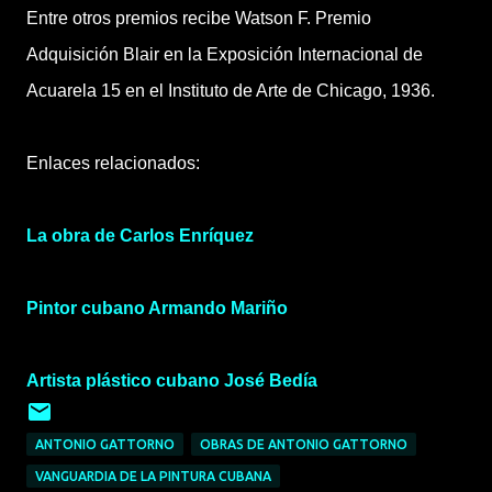
Entre otros premios recibe Watson F. Premio
Adquisición Blair en la Exposición Internacional de
Acuarela 15 en el Instituto de Arte de Chicago, 1936.
Enlaces relacionados:
La obra de Carlos Enríquez
Pintor cubano Armando Mariño
Artista plástico cubano José Bedía
ANTONIO GATTORNO
OBRAS DE ANTONIO GATTORNO
VANGUARDIA DE LA PINTURA CUBANA