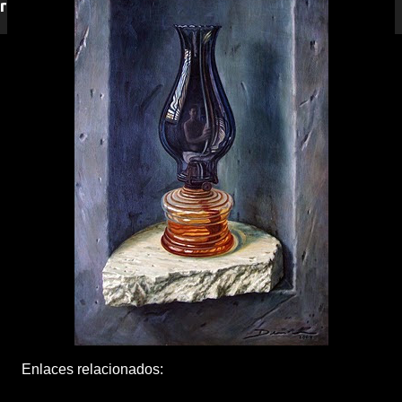
responderemos.
Enlaces relacionados: