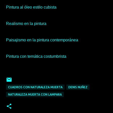
Pintura al óleo estilo cubista
Realismo en la pintura
Paisajismo en la pintura contemporánea
Pintura con temática costumbrista
CUADROS CON NATURALEZA MUERTA
DENIS NUÑEZ
NATURALEZA MUERTA CON LAMPARA