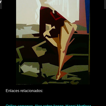
responderemos.
Enlaces relacionados: