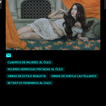
responderemos.
CUADROS DE MUJERES AL ÓLEO
MUJERES HERMOSAS PINTADAS AL ÓLEO
OBRAS DE ESTILO REALISTA
OBRAS DE SHEYLA CASTELLANOS
RETRATOS FEMENINOS AL OLEO